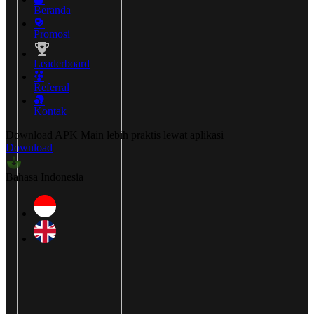
Beranda
Promosi
Leaderboard
Referral
Kontak
Download APK
Main lebih praktis lewat aplikasi
Download
Bahasa Indonesia