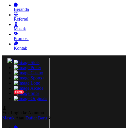
Beranda
Referral
Masuk
Promosi
Kontak
Slots
Poker
Casino
Sports+
Lotto
Arcade
Sn'S
Originals
Yuk Login ke Akunmu
Masuk
Atau
Daftar Baru