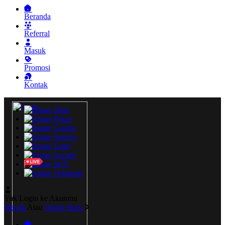
Beranda
Referral
Masuk
Promosi
Kontak
Slots
Poker
Casino
Sports+
Lotto
Arcade
Sn'S
Originals
Yuk Login ke Akunmu
Masuk
Atau
Daftar Baru