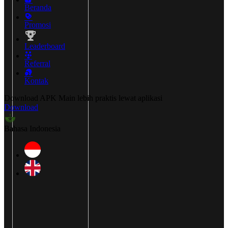
Beranda
Promosi
Leaderboard
Referral
Kontak
Download APK
Main lebih praktis lewat aplikasi
Download
Bahasa Indonesia