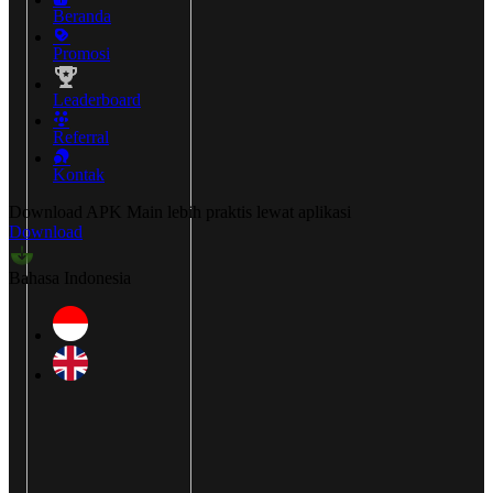
Beranda
Promosi
Leaderboard
Referral
Kontak
Download APK
Main lebih praktis lewat aplikasi
Download
Bahasa Indonesia